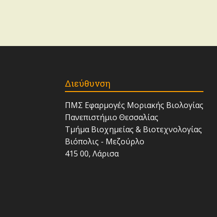
Διεύθυνση
ΠΜΣ Εφαρμογές Μοριακής Βιολογίας
Πανεπιστήμιο Θεσσαλίας
Τμήμα Βιοχημείας & Βιοτεχνολογίας
Βιόπολις - Μεζούρλο
415 00, Λάρισα