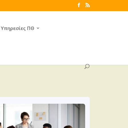
Υπηρεσίες ΠΘ