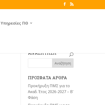
Υπηρεσίες ΠΘ
ΑΝΑΖΗΤΗΣΗ
ΠΡΟΣΦΑΤΑ ΑΡΘΡΑ
Προκήρυξη ΠΜΣ για το
Ακαδ. Έτος 2026-2027 – Β’
Φάση