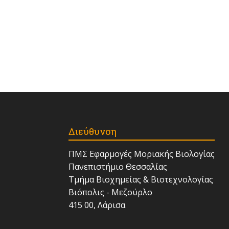
Διεύθυνση
ΠΜΣ Εφαρμογές Μοριακής Βιολογίας
Πανεπιστήμιο Θεσσαλίας
Τμήμα Βιοχημείας & Βιοτεχνολογίας
Βιόπολις - Μεζούρλο
415 00, Λάρισα