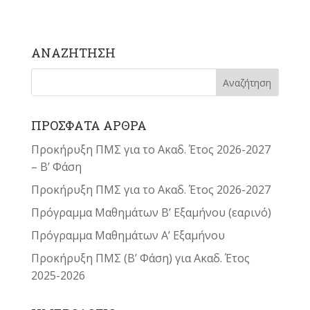
ΑΝΑΖΗΤΗΣΗ
ΠΡΟΣΦΑΤΑ ΑΡΘΡΑ
Προκήρυξη ΠΜΣ για το Ακαδ. Έτος 2026-2027
– Β’ Φάση
Προκήρυξη ΠΜΣ για το Ακαδ. Έτος 2026-2027
Πρόγραμμα Μαθημάτων Β’ Εξαμήνου (εαρινό)
Πρόγραμμα Μαθημάτων Α’ Εξαμήνου
Προκήρυξη ΠΜΣ (Β’ Φάση) για Ακαδ. Έτος
2025-2026