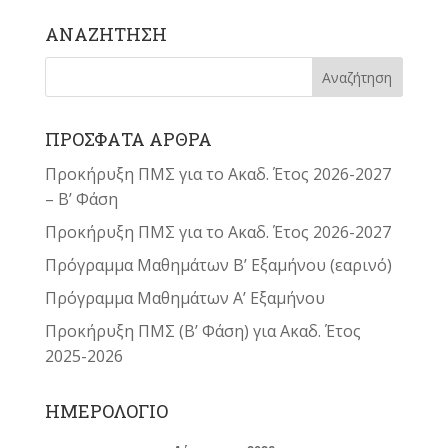
ΑΝΑΖΗΤΗΣΗ
ΠΡΟΣΦΑΤΑ ΑΡΘΡΑ
Προκήρυξη ΠΜΣ για το Ακαδ. Έτος 2026-2027
– Β’ Φάση
Προκήρυξη ΠΜΣ για το Ακαδ. Έτος 2026-2027
Πρόγραμμα Μαθημάτων Β’ Εξαμήνου (εαρινό)
Πρόγραμμα Μαθημάτων Α’ Εξαμήνου
Προκήρυξη ΠΜΣ (Β’ Φάση) για Ακαδ. Έτος
2025-2026
ΗΜΕΡΟΛΟΓΙΟ