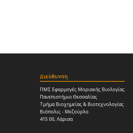
Διεύθυνση
ΠΜΣ Εφαρμογές Μοριακής Βιολογίας
Πανεπιστήμιο Θεσσαλίας
Τμήμα Βιοχημείας & Βιοτεχνολογίας
Βιόπολις - Μεζούρλο
415 00, Λάρισα