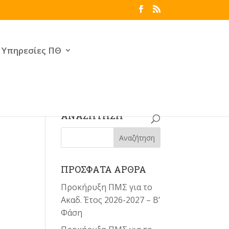
Υπηρεσίες ΠΘ
ΑΝΑΖΗΤΗΣΗ
ΠΡΟΣΦΑΤΑ ΑΡΘΡΑ
Προκήρυξη ΠΜΣ για το
Ακαδ. Έτος 2026-2027 – Β’
Φάση